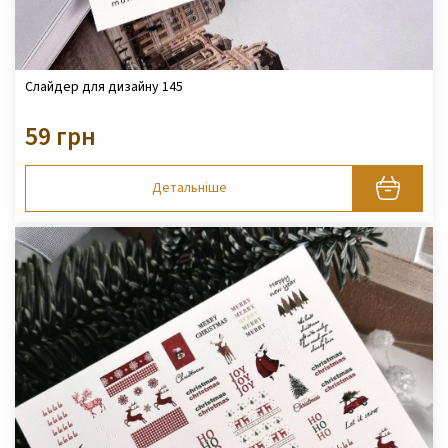
Слайдер для дизайну 145
59 грн
Детальніше