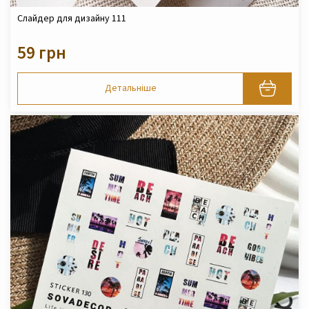
Слайдер для дизайну 111
59 грн
Детальніше