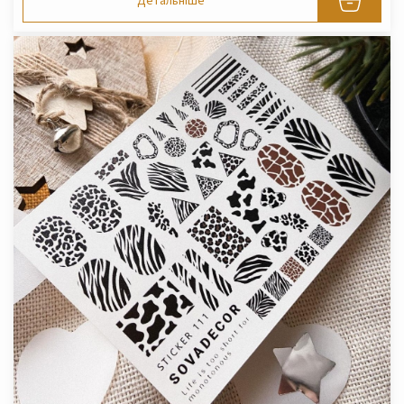
Детальніше