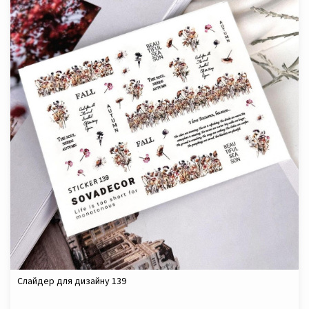
Слайдер для дизайну 139