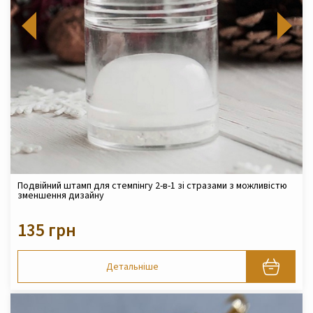
Подвійний штамп для стемпінгу 2-в-1 зі стразами з можливістю
зменшення дизайну
135 грн
Детальніше