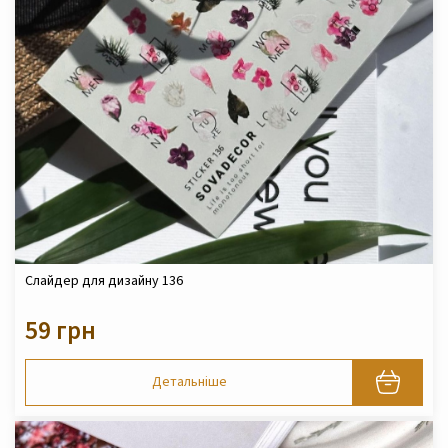
Слайдер для дизайну 136
59 грн
Детальніше