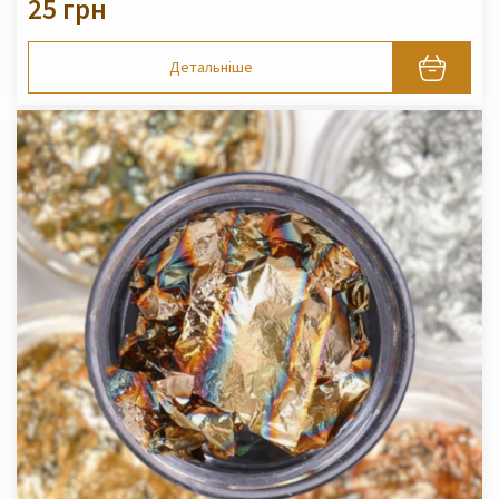
25 грн
Детальніше