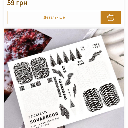
59 грн
Детальніше