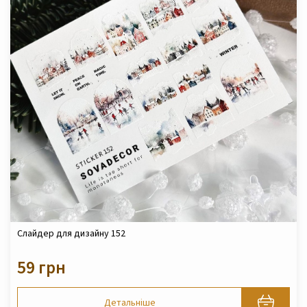
Слайдер для дизайну 152
59 грн
Детальніше