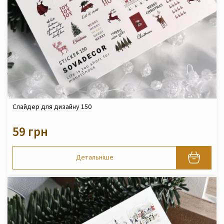
Слайдер для дизайну 150
59 грн
Детальніше