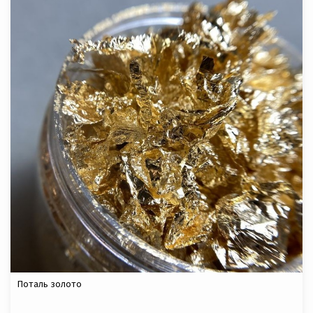
Поталь золото