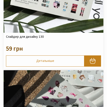
Слайдер для дизайну 130
59 грн
Детальніше