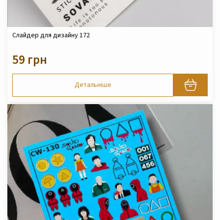
Слайдер для дизайну 172
59 грн
Детальніше