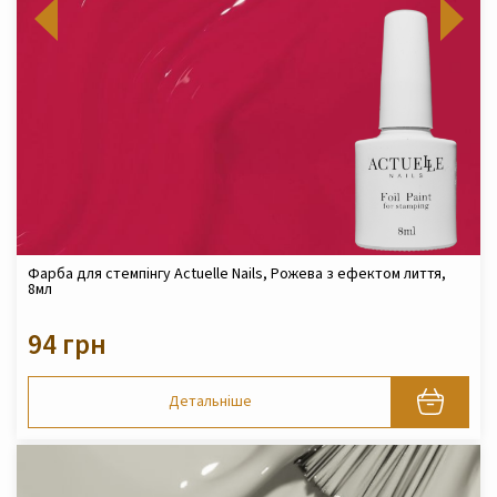
Фарба для стемпінгу Actuelle Nails, Рожева з ефектом лиття,
8мл
94 грн
Детальніше