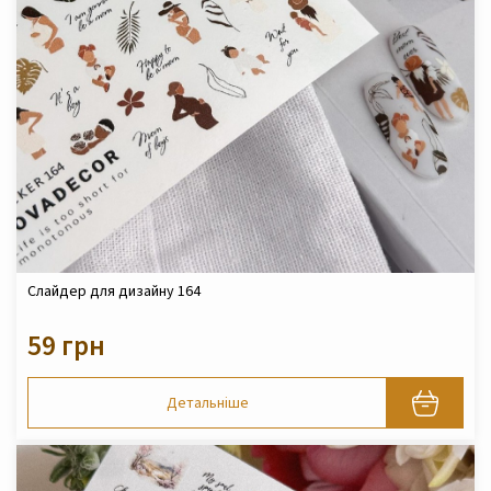
Слайдер для дизайну 164
59 грн
Детальніше