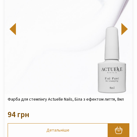
Фарба для стемпінгу Actuelle Nails, Біла з ефектом лиття, 8мл
94 грн
Детальніше