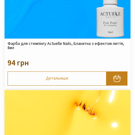
Фарба для стемпінгу Actuelle Nails, Блакитна з ефектом лиття,
8мл
94 грн
Детальніше