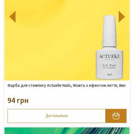
Фарба для стемпінгу Actuelle Nails, Жовта з ефектом лиття, 8мл
94 грн
Детальніше