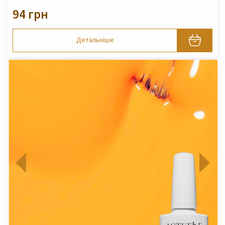
94 грн
Детальніше