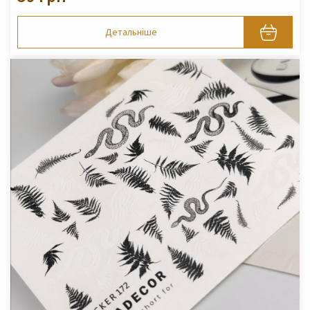
Детальніше