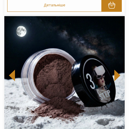
Детальніше