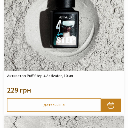
Активатор Puff Step 4 Activator, 10 мл
229 грн
Детальніше