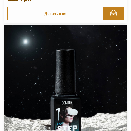
Детальніше