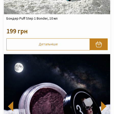
Бондер Puff Step 1 Bonder, 10 мл
199 грн
Детальніше