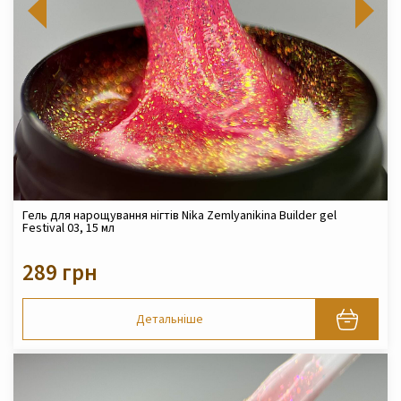
Гель для нарощування нігтів Nika Zemlyanikina Builder gel
Festival 03, 15 мл
289 грн
Детальніше