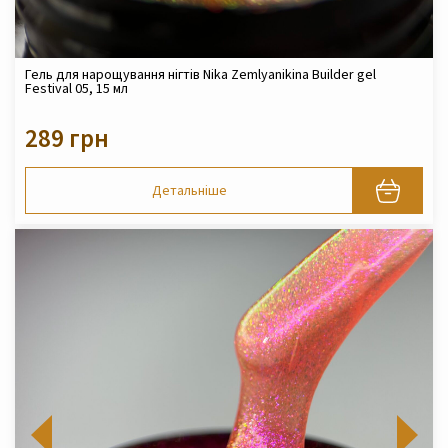
Гель для нарощування нігтів Nika Zemlyanikina Builder gel
Festival 05, 15 мл
289 грн
Детальніше