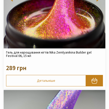
Гель для нарощування нігтів Nika Zemlyanikina Builder gel
Festival 06, 15 мл
289 грн
Детальніше