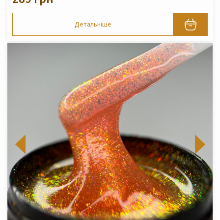
Детальніше