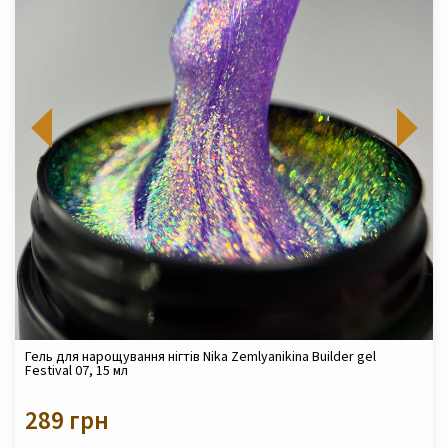
Гель для нарощування нігтів Nika Zemlyanikina Builder gel
Festival 07, 15 мл
289 грн