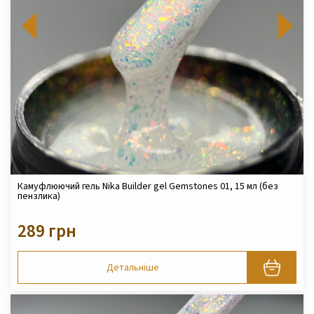
Камуфлюючий гель Nika Builder gel Gemstones 01, 15 мл (без
пензлика)
289 грн
Детальніше