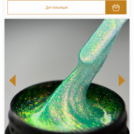
Детальніше