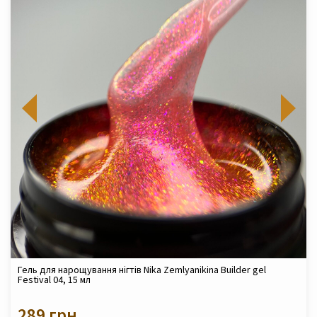
Гель для нарощування нігтів Nika Zemlyanikina Builder gel
Festival 04, 15 мл
289 грн