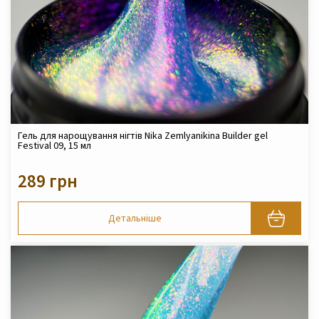
Гель для нарощування нігтів Nika Zemlyanikina Builder gel
Festival 09, 15 мл
289 грн
Детальніше