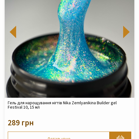
Гель для нарощування нігтів Nika Zemlyanikina Builder gel
Festival 10, 15 мл
289 грн
Детальніше