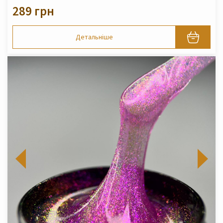
289 грн
Детальніше