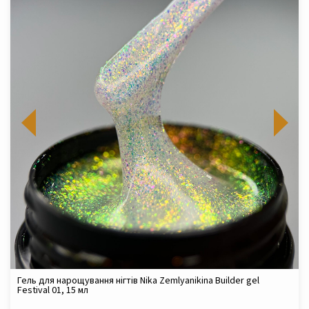
Гель для нарощування нігтів Nika Zemlyanikina Builder gel
Festival 01, 15 мл