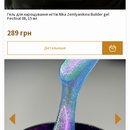
Гель для нарощування нігтів Nika Zemlyanikina Builder gel
Festival 08, 15 мл
289 грн
Детальніше