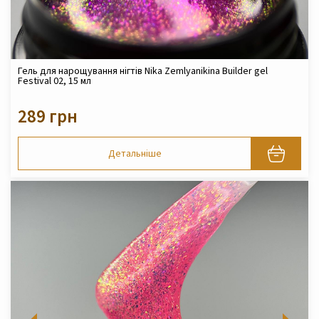
Гель для нарощування нігтів Nika Zemlyanikina Builder gel
Festival 02, 15 мл
289 грн
Детальніше