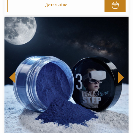
Детальніше