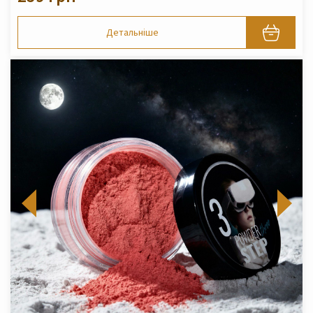
Детальніше