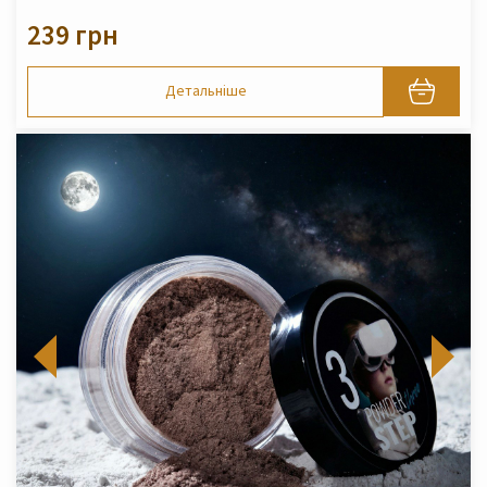
239 грн
Детальніше