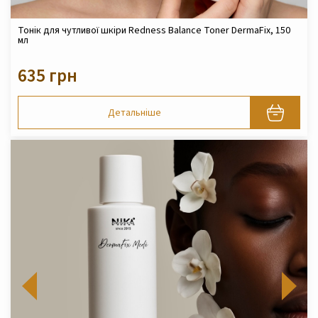
Тонік для чутливої шкіри Redness Balance Toner DermaFix, 150
мл
635 грн
Детальніше