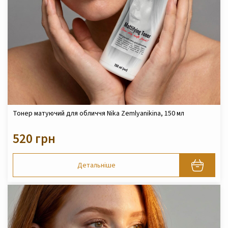
Тонер матуючий для обличчя Nika Zemlyanikina, 150 мл
520 грн
Детальніше