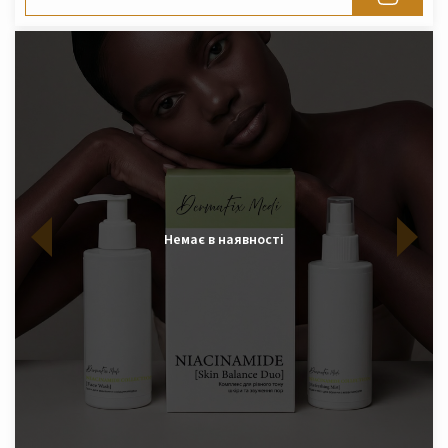
Немає в наявності