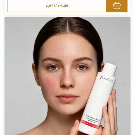
Детальніше