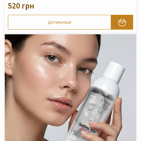
520 грн
Детальніше