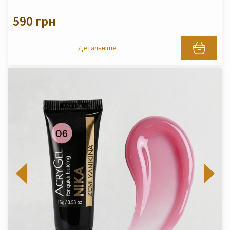
590 грн
Детальніше