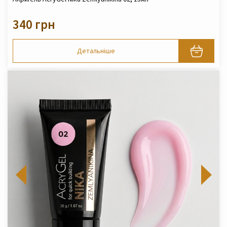
340 грн
Детальніше