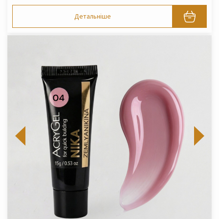
Детальніше