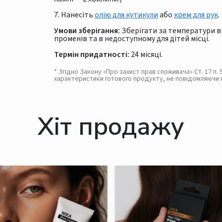
7. Нанесіть
олію для кутикули
або
крем для рук
.
Умови зберігання:
Зберігати за температури від
променів та в недоступному для дітей місці.
Термін придатності:
24 місяці.
* Згідно Закону «Про захист прав споживача» Ст. 17 п
характеристики готового продукту, не повідомляючи 
Хіт продажу