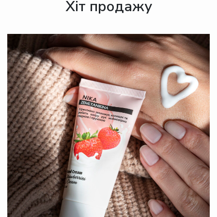
Хіт продажу