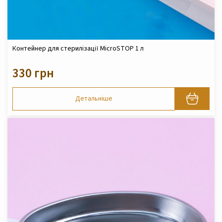
Контейнер для стерилізації MicroSTOP 1 л
330 грн
Детальніше