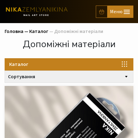
Головна —
Каталог
— Допоміжні матеріали
Допоміжні матеріали
Каталог
Сортування