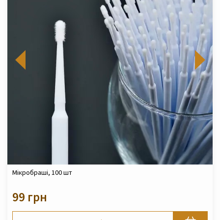
Мікробраші, 100 шт
99 грн