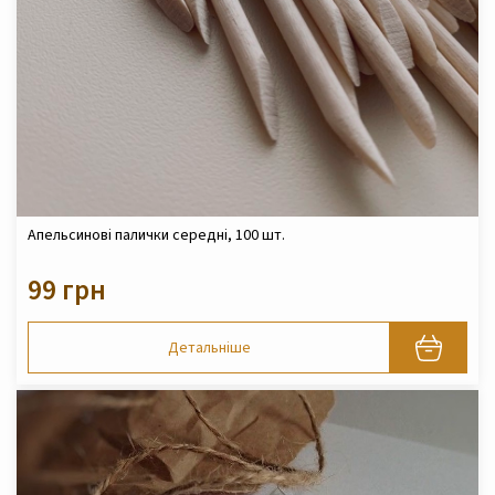
Апельсинові палички середні, 100 шт.
99 грн
Детальніше