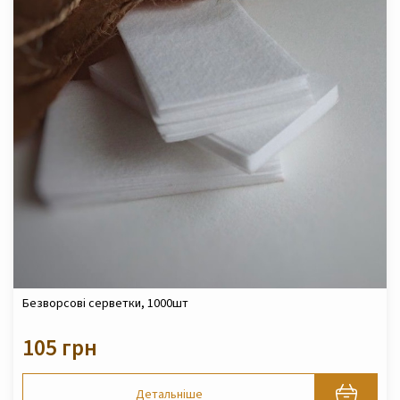
Безворсові серветки, 1000шт
105 грн
Детальніше