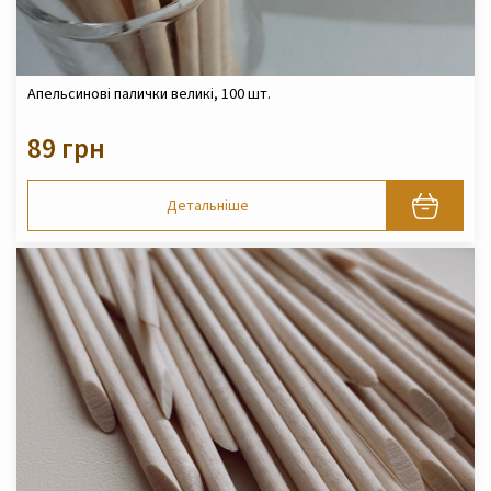
Апельсинові палички великі, 100 шт.
89 грн
Детальніше