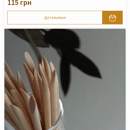
115 грн
Детальніше