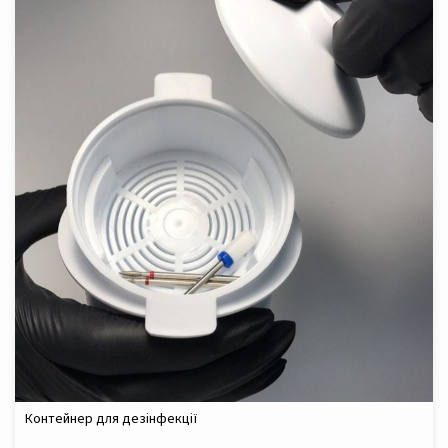
Контейнер для дезінфекції