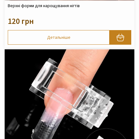
Верхні форми для нарощування нігтів
120 грн
Детальніше