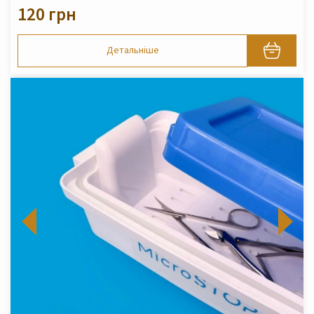
120 грн
Детальніше