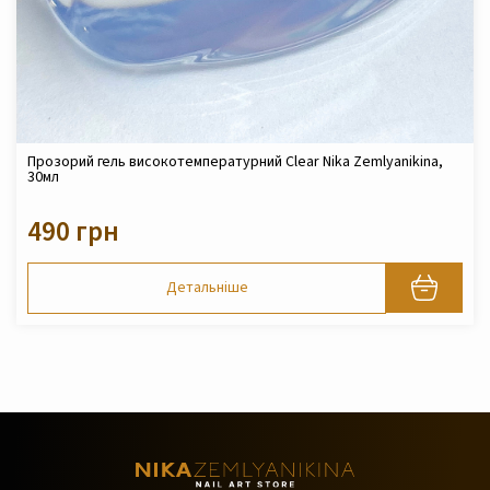
Прозорий гель високотемпературний Clear Nika Zemlyanikina,
30мл
490 грн
Детальніше