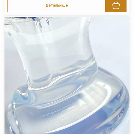
Детальніше