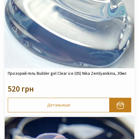
Прозорий гель Builder gel Clear ice (05) Nika Zemlyanikina, 30мл
520 грн
Детальніше