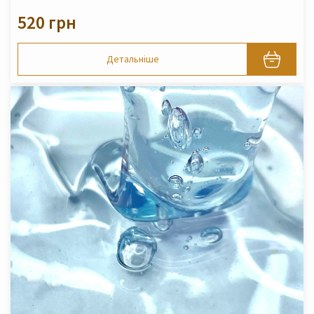
520 грн
Детальніше