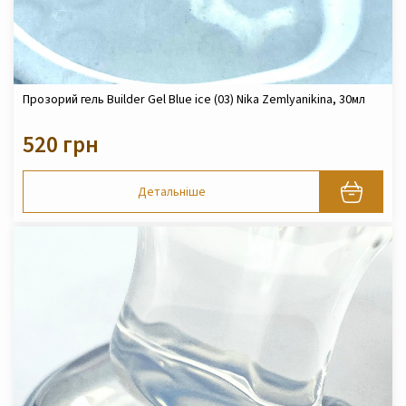
Прозорий гель Builder Gel Blue ice (03) Nika Zemlyanikina, 30мл
520 грн
Детальніше