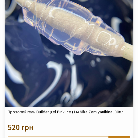
Прозорий гель Builder gel Pink ice (14) Nika Zemlyanikina, 30мл
520 грн