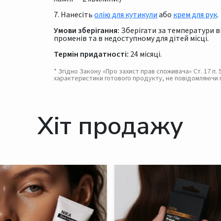
7. Нанесіть
олію для кутикули
або
крем для рук
.
Умови зберігання:
Зберігати за температури від
променів та в недоступному для дітей місці.
Термін придатності:
24 місяці.
* Згідно Закону «Про захист прав споживача» Ст. 17 п
характеристики готового продукту, не повідомляючи 
Хіт продажу