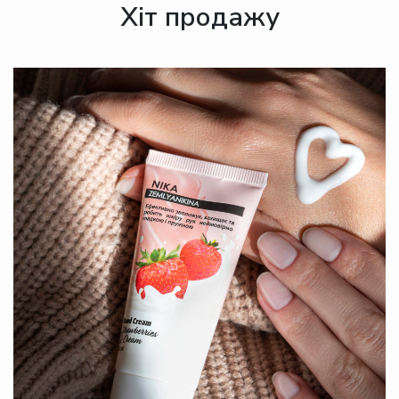
Хіт продажу