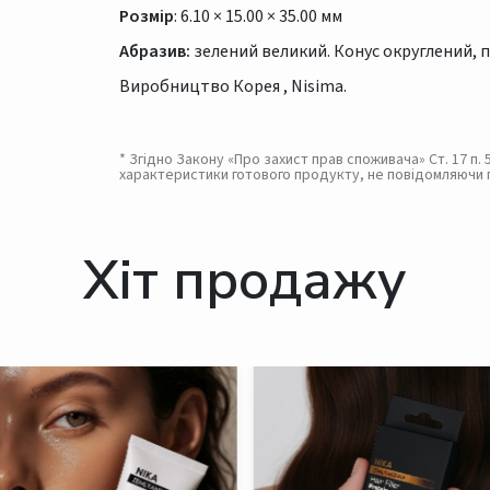
Розмір
: 6.10 × 15.00 × 35.00 мм
Абразив:
зелений великий. Конус округлений, 
Виробництво Корея , Nisima.
* Згідно Закону «Про захист прав споживача» Ст. 17 п
характеристики готового продукту, не повідомляючи 
Хіт продажу