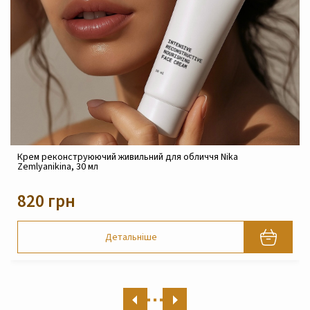
Крем реконструюючий живильний для обличчя Nika
Zemlyanikina, 30 мл
820 грн
Детальніше