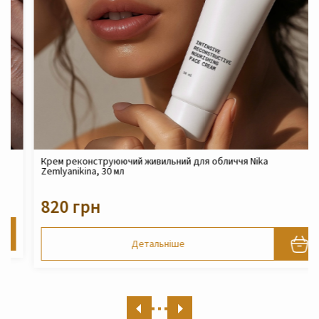
Крем реконструюючий живильний для обличчя Nika
Zemlyanikina, 30 мл
820 грн
Детальніше