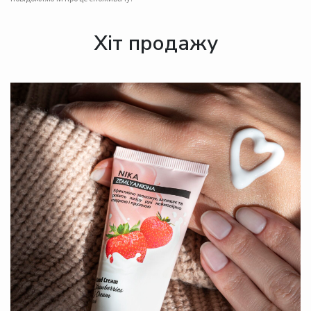
Хіт продажу