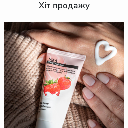
Хіт продажу