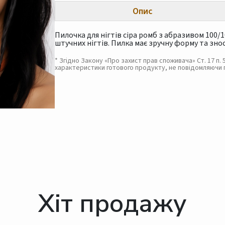
Опис
Пилочка для нігтів сіра ромб з абразивом 100/
штучних нігтів. Пилка має зручну форму та зно
* Згідно Закону «Про захист прав споживача» Ст. 17 п
характеристики готового продукту, не повідомляючи 
Хіт продажу