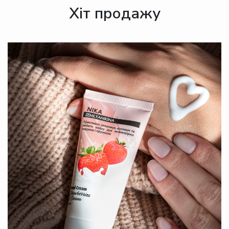
Хіт продажу