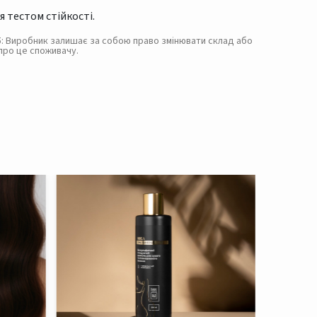
я тестом стійкості.
. 5: Виробник залишає за собою право змінювати склад або
про це споживачу.