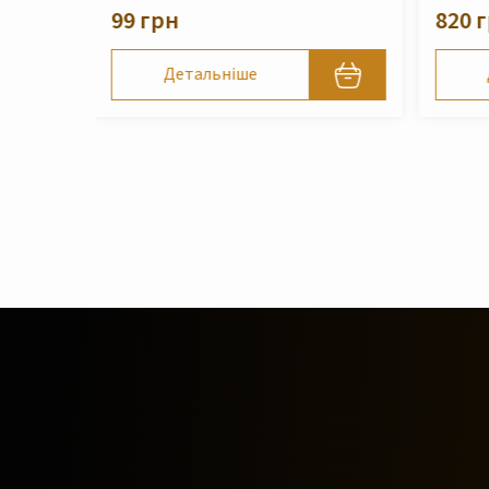
820 грн
Детальніше