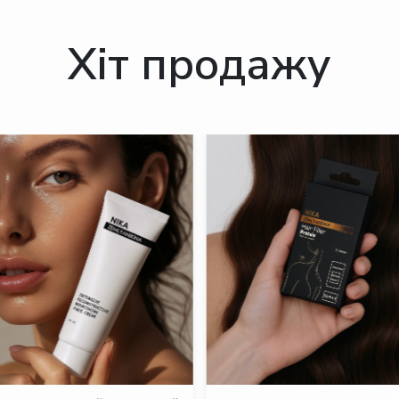
Хіт продажу