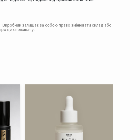
. 5: Виробник залишає за собою право змінювати склад або
про це споживачу.