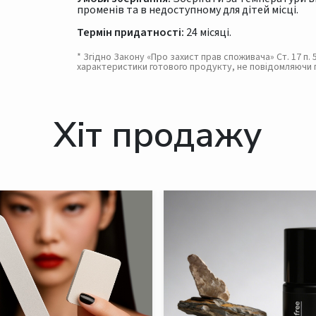
променів та в недоступному для дітей місці.
Термін придатності:
24 місяці.
* Згідно Закону «Про захист прав споживача» Ст. 17 п
характеристики готового продукту, не повідомляючи 
Хіт продажу