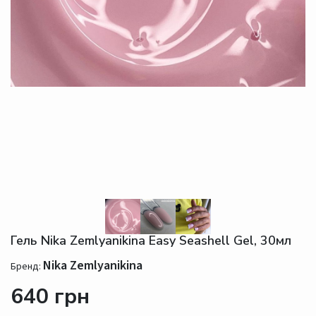
Гель Nika Zemlyanikina Easy Seashell Gel, 30мл
Nika Zemlyanikina
Бренд:
640 грн