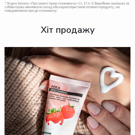
* Згідно Закону «Про захист прав споживача» Ст. 17 п. 5: Виробник залишає за
собою право змінювати склад або характеристики готового продукту, не
повідомляючи про це споживачу.
Хіт продажу