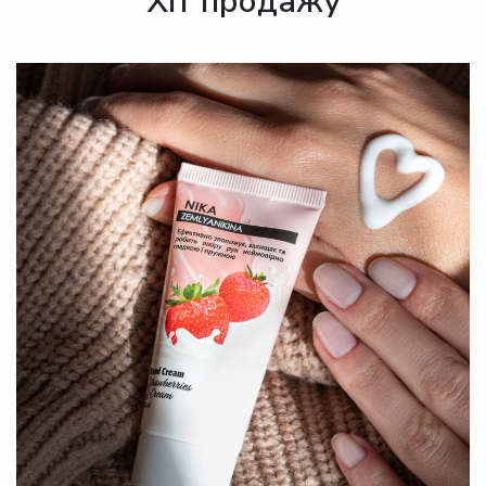
Хіт продажу