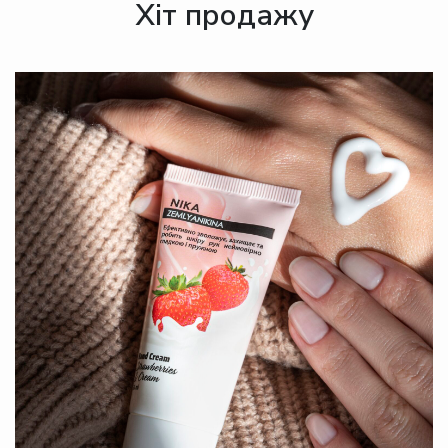
Хіт продажу