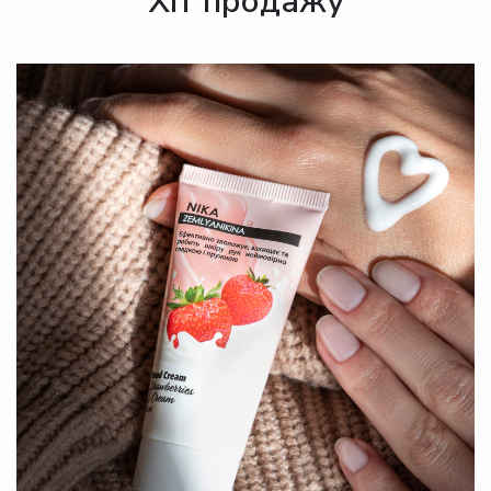
Хіт продажу