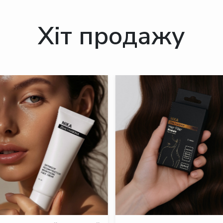
Хіт продажу