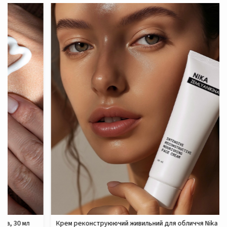
Крем реконструюючий живильний для обличчя Nika